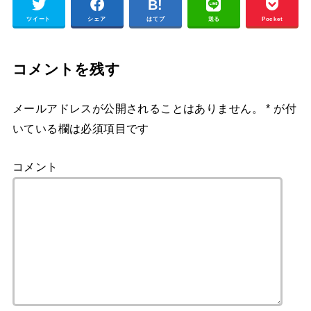
ツイート
シェア
はてブ
送る
Pocket
コメントを残す
メールアドレスが公開されることはありません。
*
が付
いている欄は必須項目です
コメント