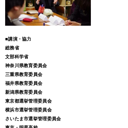
■
講演・協力
総務省
文部科学省
神奈川県教育委員会
三重県教育委員会
福井県教育委員会
新潟県教育委員会
東京都選挙管理委員会
横浜市選挙管理委員会
さいたま市選挙管理委員会
東京・明星高校