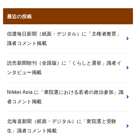
最近の投稿
信濃毎日新聞（紙面・デジタル）に「主権者教育」
識者コメント掲載
読売新聞朝刊（全国版）に「くらしと選挙」識者イ
ンタビュー掲載
Nikkei Asia に「衆院選における若者の政治参加」識
者コメント掲載
北海道新聞（紙面・デジタル）に「衆院選と受験
生」識者コメント掲載