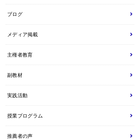
ブログ
メディア掲載
主権者教育
副教材
実践活動
授業プログラム
推薦者の声