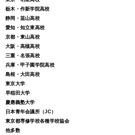
栃木・作新学院高校
静岡・韮山高校
愛知・知立東高校
京都・東山高校
大阪・高槻高校
三重・名張高校
兵庫・甲子園学院高校
島根・大田高校
東京大学
早稲田大学
慶應義塾大学
日本青年会議所（JC）
東京都専修学校各種学校協会
他多数