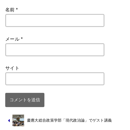
名前
*
メール
*
サイト
慶應大総合政策学部「現代政治論」でゲスト講義