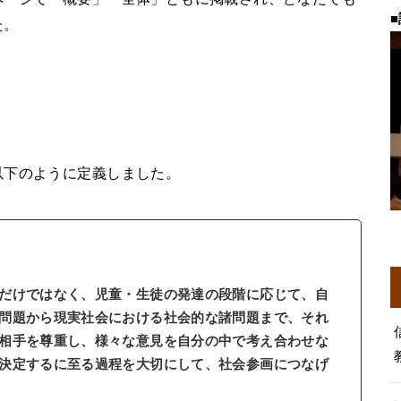
■
た。
以下のように定義しました。
だけではなく、児童・生徒の発達の段階に応じて、自
問題から現実社会における社会的な諸問題まで、それ
相手を尊重し、様々な意見を自分の中で考え合わせな
決定するに至る過程を大切にして、社会参画につなげ