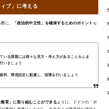
ティブ」に考える
る際に、
「政治的中立性」を確保するためのポイント
も
ている課題には様々な見方・考え方があることをふま
行いましょう
資料、環境設定に配慮し、指導を行いましょう
む教育」に取り組むことができる
ように、ドイツの「ボ