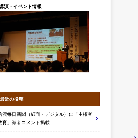
講演・イベント情報
最近の投稿
信濃毎日新聞（紙面・デジタル）に「主権者
教育」識者コメント掲載