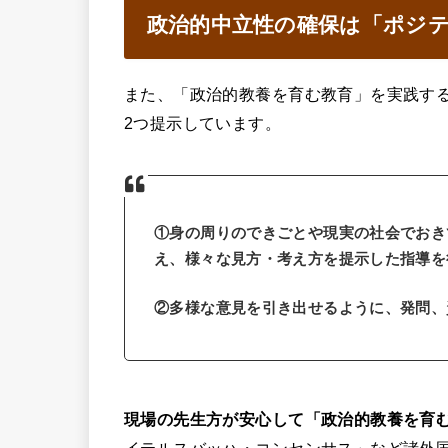
政治的中立性の確保は「ポジ
また、「政治的教養を育む教育」を実践す
2つ提示しています。
①身の周りのできごとや現実の社会でおき
え、様々な見方・考え方を提示した指導を
②多様な意見を引き出せるように、発問、
現場の先生方が安心して「政治的教養を育