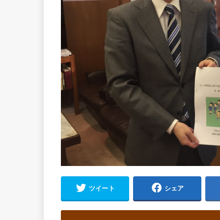
ツイート
シェア