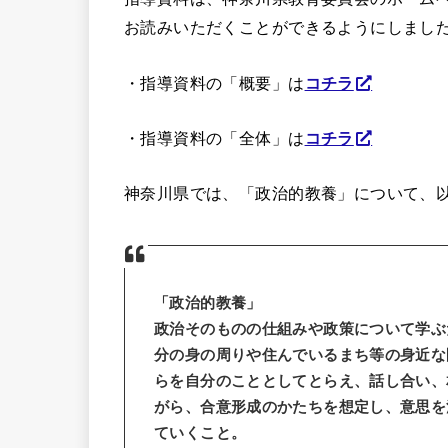
お読みいただくことができるようにしまし
・指導資料の「概要」は
コチラ
・指導資料の「全体」は
コチラ
神奈川県では、「政治的教養」について、
「政治的教養」
政治そのものの仕組みや政策について学ぶ
分の身の周りや住んでいるまち等の身近な
らを自分のこととしてとらえ、話し合い、
がら、合意形成のかたちを想定し、意思を
ていくこと。