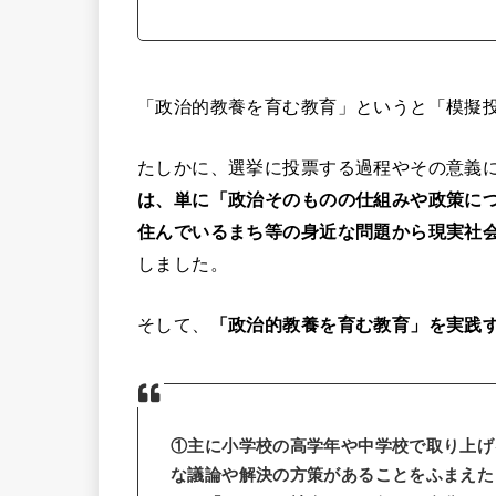
「政治的教養を育む教育」というと「模擬
たしかに、選挙に投票する過程やその意義
は、単に「政治そのものの仕組みや政策に
住んでいるまち等の身近な問題から現実社
しました。
そして、
「政治的教養を育む教育」を実践
①主に小学校の高学年や中学校で取り上げ
な議論や解決の方策があることをふまえた