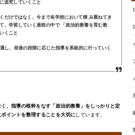
に追究していくこと
くだけではなく、今まで各学校において積 み重ねてき
て、学習していく過程の中で 「政治的教養を育む教
いくこと
見通し、発達の段階に応じた指導を系統的に行っていく
なく、指導の根幹をなす「政治的教養」をしっかりと定
にポイントを整理することを大切に
しています。