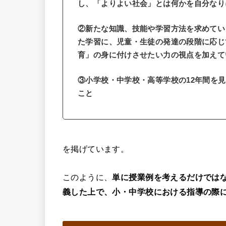
し、「よりよい社会」とは何かを自分なり
②新たな知識、技能や学習方法を求めてい
た学習に、児童・生徒の発達の段階に応じ
育」の身に付けさせたい力の視点を加えて
③小学校・中学校・高等学校の12年間を
こと
を掲げています。
このように、
単に授業例を考えるだけでは
義した上で、小・中学校における指導の際