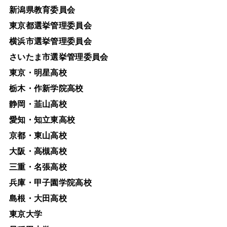
新潟県教育委員会
東京都選挙管理委員会
横浜市選挙管理委員会
さいたま市選挙管理委員会
東京・明星高校
栃木・作新学院高校
静岡・韮山高校
愛知・知立東高校
京都・東山高校
大阪・高槻高校
三重・名張高校
兵庫・甲子園学院高校
島根・大田高校
東京大学