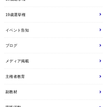
19歳選挙権
イベント告知
ブログ
メディア掲載
主権者教育
副教材