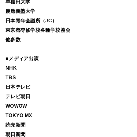
早稲田大学
慶應義塾大学
日本青年会議所（JC）
東京都専修学校各種学校協会
他多数
■
メディア出演
NHK
TBS
日本テレビ
テレビ朝日
WOWOW
TOKYO MX
読売新聞
朝日新聞