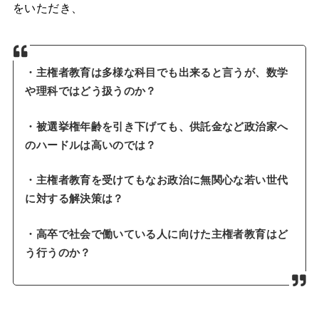
をいただき、
・主権者教育は多様な科目でも出来ると言うが、数学
や理科ではどう扱うのか？
・被選挙権年齢を引き下げても、供託金など政治家へ
のハードルは高いのでは？
・主権者教育を受けてもなお政治に無関心な若い世代
に対する解決策は？
・高卒で社会で働いている人に向けた主権者教育はど
う行うのか？