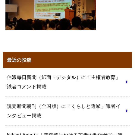
最近の投稿
信濃毎日新聞（紙面・デジタル）に「主権者教育」
識者コメント掲載
読売新聞朝刊（全国版）に「くらしと選挙」識者イ
ンタビュー掲載