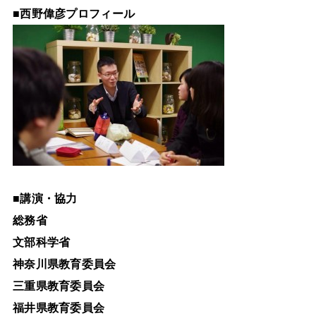
■
西野偉彦プロフィール
■
講演・協力
総務省
文部科学省
神奈川県教育委員会
三重県教育委員会
福井県教育委員会