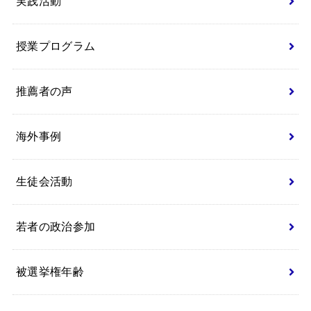
実践活動
授業プログラム
推薦者の声
海外事例
生徒会活動
若者の政治参加
被選挙権年齢