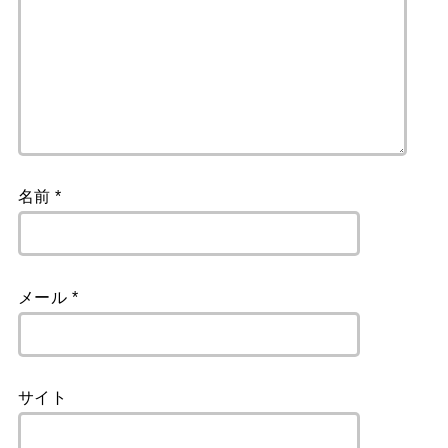
名前
*
メール
*
サイト