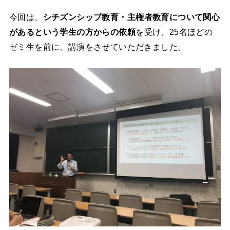
今回は、
シチズンシップ教育・主権者教育について関心
があるという学生の方からの依頼
を受け、25名ほどの
ゼミ生を前に、講演をさせていただきました。