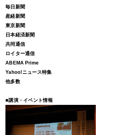
毎日新聞
産経新聞
東京新聞
日本経済新聞
共同通信
ロイター通信
ABEMA Prime
Yahoo!ニュース特集
他多数
■
講演・イベント情報