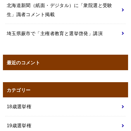
北海道新聞（紙面・デジタル）に「衆院選と受験
生」識者コメント掲載
埼玉県蕨市で「主権者教育と選挙啓発」講演
最近のコメント
カテゴリー
18歳選挙権
19歳選挙権