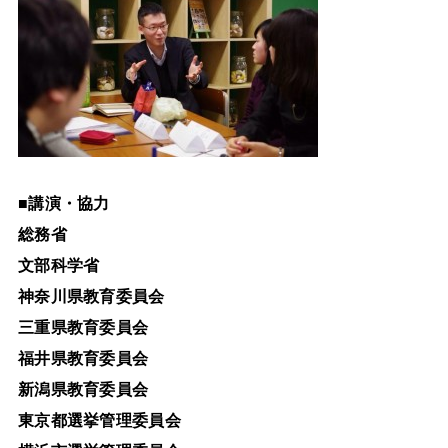
■
講演・協力
総務省
文部科学省
神奈川県教育委員会
三重県教育委員会
福井県教育委員会
新潟県教育委員会
東京都選挙管理委員会