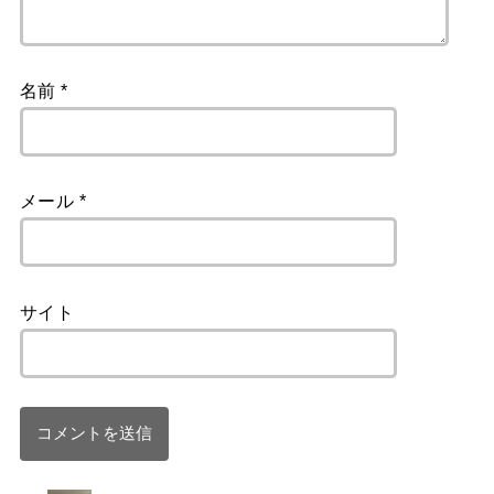
名前
*
メール
*
サイト