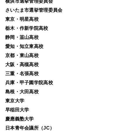
横浜市選挙管理委員会
さいたま市選挙管理委員会
東京・明星高校
栃木・作新学院高校
静岡・韮山高校
愛知・知立東高校
京都・東山高校
大阪・高槻高校
三重・名張高校
兵庫・甲子園学院高校
島根・大田高校
東京大学
早稲田大学
慶應義塾大学
日本青年会議所（JC）