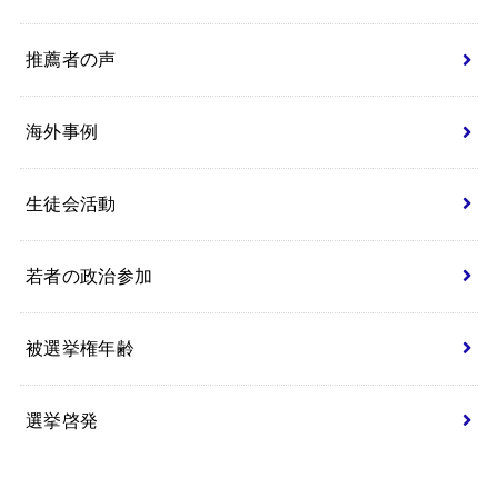
推薦者の声
海外事例
生徒会活動
若者の政治参加
被選挙権年齢
選挙啓発