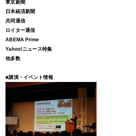
東京新聞
日本経済新聞
共同通信
ロイター通信
ABEMA Prime
Yahoo!ニュース特集
他多数
■
講演・イベント情報