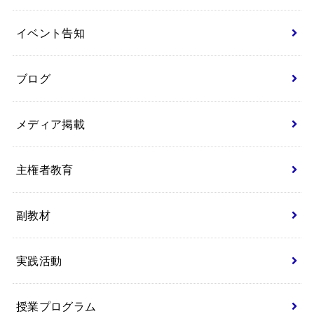
イベント告知
ブログ
メディア掲載
主権者教育
副教材
実践活動
授業プログラム