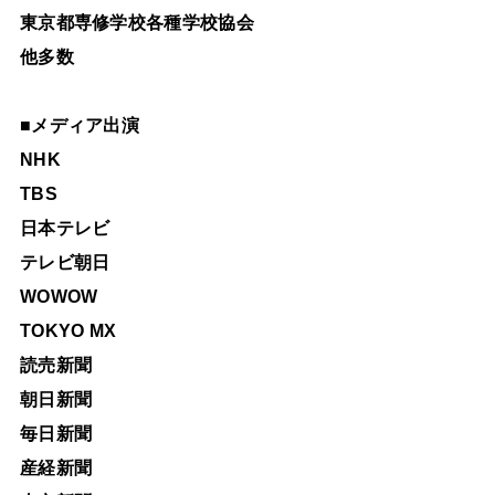
東京都専修学校各種学校協会
他多数
■
メディア出演
NHK
TBS
日本テレビ
テレビ朝日
WOWOW
TOKYO MX
読売新聞
朝日新聞
毎日新聞
産経新聞