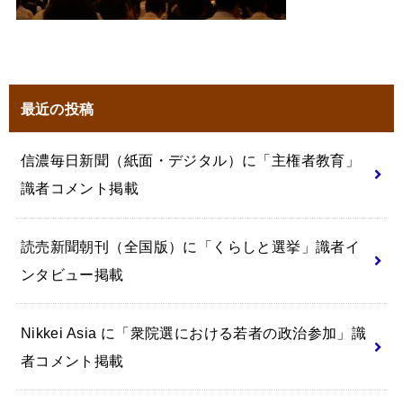
最近の投稿
信濃毎日新聞（紙面・デジタル）に「主権者教育」
識者コメント掲載
読売新聞朝刊（全国版）に「くらしと選挙」識者イ
ンタビュー掲載
Nikkei Asia に「衆院選における若者の政治参加」識
者コメント掲載