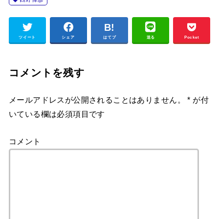
ツイート
シェア
はてブ
送る
Pocket
コメントを残す
メールアドレスが公開されることはありません。
*
が付
いている欄は必須項目です
コメント