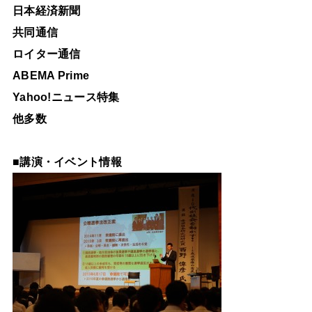
日本経済新聞
共同通信
ロイター通信
ABEMA Prime
Yahoo!ニュース特集
他多数
■
講演・イベント情報