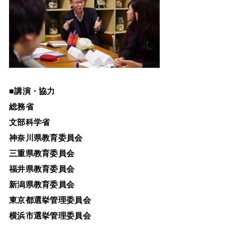
■
講演・協力
総務省
文部科学省
神奈川県教育委員会
三重県教育委員会
福井県教育委員会
新潟県教育委員会
東京都選挙管理委員会
横浜市選挙管理委員会