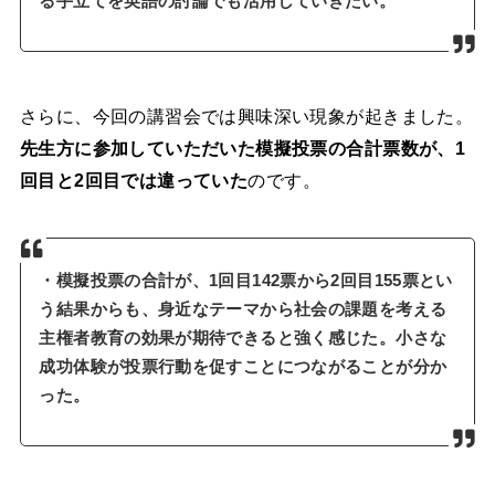
る手立てを英語の討論でも活用していきたい。
さらに、今回の講習会では興味深い現象が起きました。
先生方に参加していただいた模擬投票の合計票数が、1
回目と2回目では違っていた
のです。
・模擬投票の合計が、1回目142票から2回目155票とい
う結果からも、身近なテーマから社会の課題を考える
主権者教育の効果が期待できると強く感じた。小さな
成功体験が投票行動を促すことにつながることが分か
った。