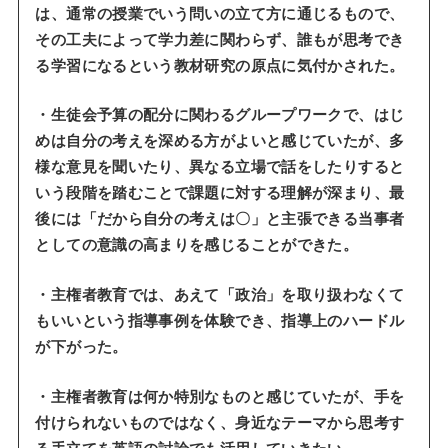
は、通常の授業でいう問いの立て方に通じるもので、
その工夫によって学力差に関わらず、誰もが思考でき
る学習になるという教材研究の原点に気付かされた。
・生徒会予算の配分に関わるグループワークで、はじ
めは自分の考えを深める方がよいと感じていたが、多
様な意見を聞いたり、異なる立場で話をしたりすると
いう段階を踏むことで課題に対する理解が深まり、最
後には「だから自分の考えは〇」と主張できる当事者
としての意識の高まりを感じることができた。
・主権者教育では、あえて「政治」を取り扱わなくて
もいいという指導事例を体験でき、指導上のハードル
が下がった。
・主権者教育は何か特別なものと感じていたが、手を
付けられないものではなく、身近なテーマから思考す