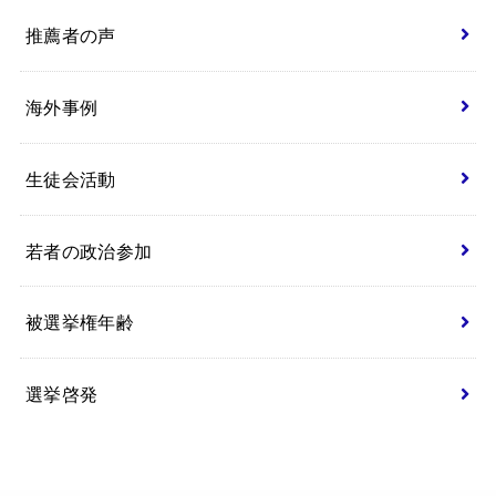
推薦者の声
海外事例
生徒会活動
若者の政治参加
被選挙権年齢
選挙啓発