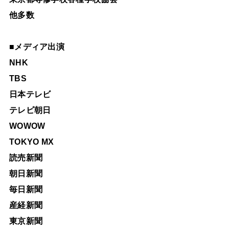
他多数
■
メディア出演
NHK
TBS
日本テレビ
テレビ朝日
WOWOW
TOKYO MX
読売新聞
朝日新聞
毎日新聞
産経新聞
東京新聞