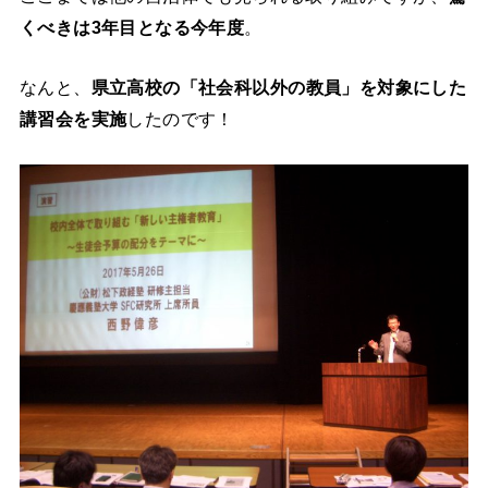
くべきは3年目となる今年度
。
なんと、
県立高校の「社会科以外の教員」を対象にした
講習会を実施
したのです！