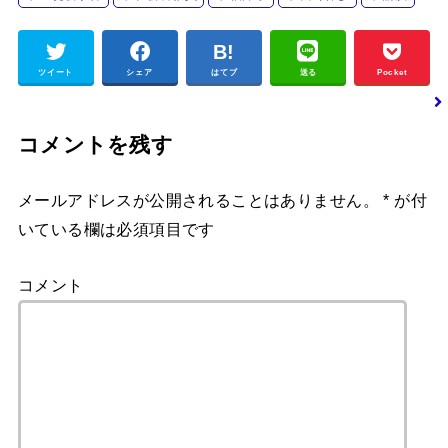
ツイート
シェア
はてブ
送る
Pocket
コメントを残す
メールアドレスが公開されることはありません。
*
が付
いている欄は必須項目です
コメント