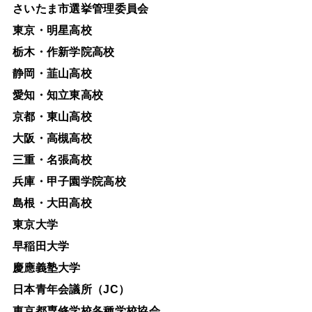
さいたま市選挙管理委員会
東京・明星高校
栃木・作新学院高校
静岡・韮山高校
愛知・知立東高校
京都・東山高校
大阪・高槻高校
三重・名張高校
兵庫・甲子園学院高校
島根・大田高校
東京大学
早稲田大学
慶應義塾大学
日本青年会議所（JC）
東京都専修学校各種学校協会