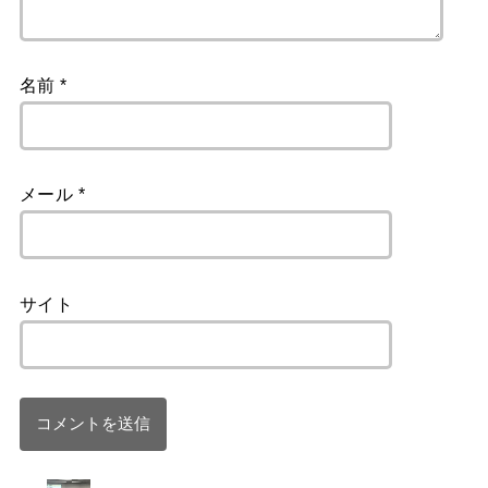
名前
*
メール
*
サイト