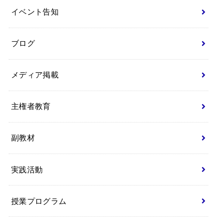
イベント告知
ブログ
メディア掲載
主権者教育
副教材
実践活動
授業プログラム