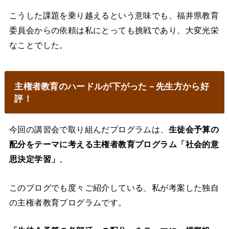
こうした課題を乗り越えるという意味でも、福井県教育
委員会からの依頼は私にとっても挑戦であり、大変光栄
なことでした。
主権者教育のハードルが下がった－先生方から好
評！
今回の講習会で取り組んだプログラムは、
生徒会予算の
配分をテーマに考える主権者教育プログラム「社会的意
思決定学習」
。
このブログでも度々ご紹介している、私が考案した独自
の主権者教育プログラムです。