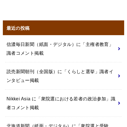
最近の投稿
信濃毎日新聞（紙面・デジタル）に「主権者教育」
識者コメント掲載
読売新聞朝刊（全国版）に「くらしと選挙」識者イ
ンタビュー掲載
Nikkei Asia に「衆院選における若者の政治参加」識
者コメント掲載
北海道新聞（紙面・デジタル）に「衆院選と受験