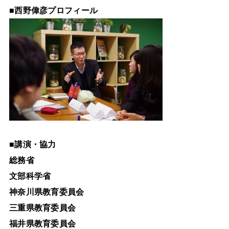
■
西野偉彦プロフィール
■
講演・協力
総務省
文部科学省
神奈川県教育委員会
三重県教育委員会
福井県教育委員会