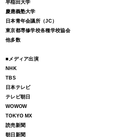
早稲田大学
慶應義塾大学
日本青年会議所（JC）
東京都専修学校各種学校協会
他多数
■
メディア出演
NHK
TBS
日本テレビ
テレビ朝日
WOWOW
TOKYO MX
読売新聞
朝日新聞