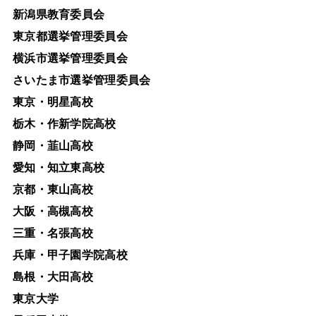
新潟県教育委員会
東京都選挙管理委員会
横浜市選挙管理委員会
さいたま市選挙管理委員会
東京・明星高校
栃木・作新学院高校
静岡・韮山高校
愛知・知立東高校
京都・東山高校
大阪・高槻高校
三重・名張高校
兵庫・甲子園学院高校
島根・大田高校
東京大学