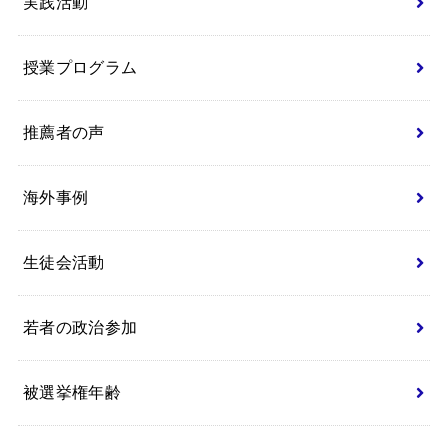
実践活動
授業プログラム
推薦者の声
海外事例
生徒会活動
若者の政治参加
被選挙権年齢