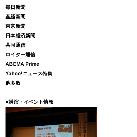
毎日新聞
産経新聞
東京新聞
日本経済新聞
共同通信
ロイター通信
ABEMA Prime
Yahoo!ニュース特集
他多数
■
講演・イベント情報