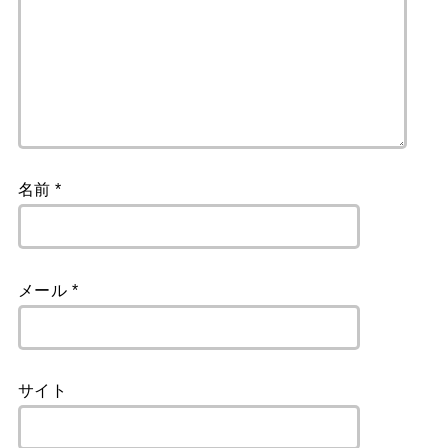
名前
*
メール
*
サイト