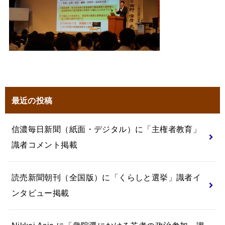
最近の投稿
信濃毎日新聞（紙面・デジタル）に「主権者教育」
識者コメント掲載
読売新聞朝刊（全国版）に「くらしと選挙」識者イ
ンタビュー掲載