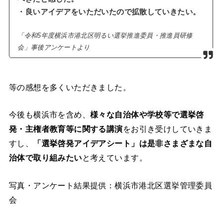
・良いアイデアをいただいたので拡散していきたい。
「令和5年度横浜市港北区明るい選挙推進委員・推進員研修
会」事後アンケートより
等の感想を多くいただきました。
今後も横浜市を含め、
様々な自治体や学校等で選挙啓
発・主権者教育等に関する講演
をお引き受けしていきま
すし、
「選挙啓発アイデアシート」は是非さまざまな自
治体で取り組みたい
と考えています。
写真・アンケート結果提供：横浜市港北区選挙管理委員
会