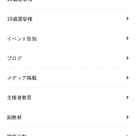
19歳選挙権
イベント告知
ブログ
メディア掲載
主権者教育
副教材