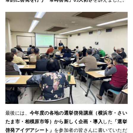
最後には、
今年度の各地の選挙啓発講座（横浜市・さい
たま市・相模原市等）から新しく企画・導入
した
「選挙
啓発アイデアシート」
を参加者の皆さんに書いていただ