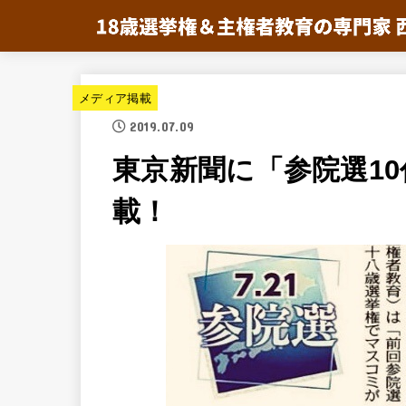
メディア掲載
2019.07.09
東京新聞に「参院選1
載！