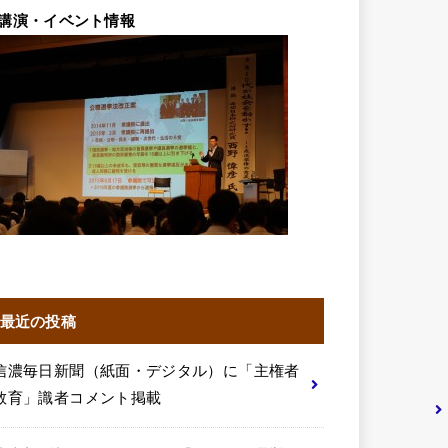
講演・イベント情報
最近の投稿
信濃毎日新聞（紙面・デジタル）に「主権者
教育」識者コメント掲載