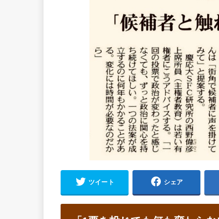
ツイート
シェア