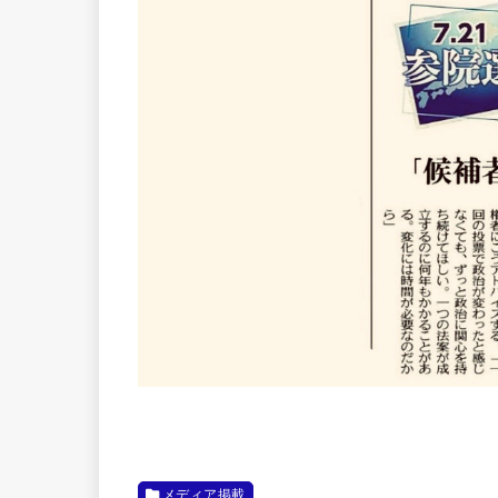
メディア掲載