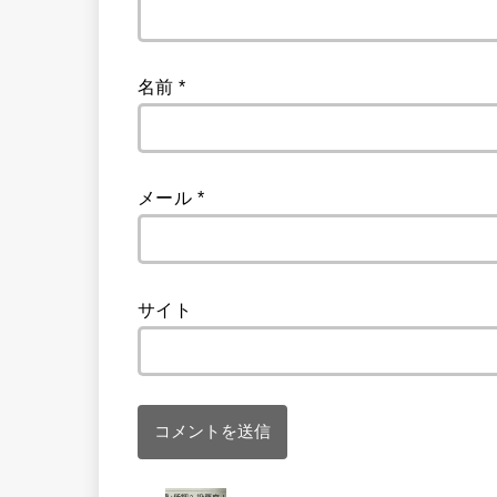
名前
*
メール
*
サイト