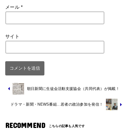
メール
*
サイト
朝日新聞に生徒会活動支援協会（共同代表）が掲載！
ドラマ・新聞・NEWS番組...若者の政治参加を発信！
RECOMMEND