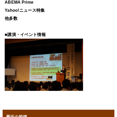
ABEMA Prime
Yahoo!ニュース特集
他多数
■
講演・イベント情報
最近の投稿