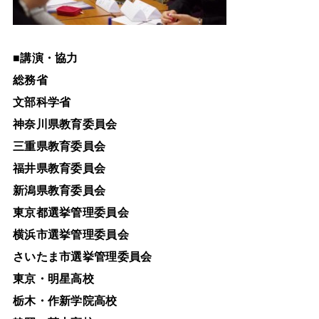
■
講演・協力
総務省
文部科学省
神奈川県教育委員会
三重県教育委員会
福井県教育委員会
新潟県教育委員会
東京都選挙管理委員会
横浜市選挙管理委員会
さいたま市選挙管理委員会
東京・明星高校
栃木・作新学院高校