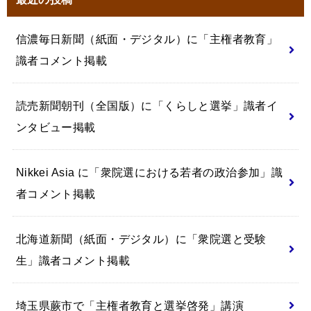
信濃毎日新聞（紙面・デジタル）に「主権者教育」
識者コメント掲載
読売新聞朝刊（全国版）に「くらしと選挙」識者イ
ンタビュー掲載
Nikkei Asia に「衆院選における若者の政治参加」識
者コメント掲載
北海道新聞（紙面・デジタル）に「衆院選と受験
生」識者コメント掲載
埼玉県蕨市で「主権者教育と選挙啓発」講演