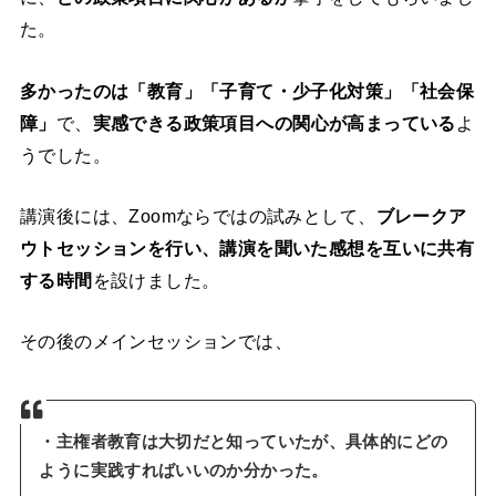
た。
多かったのは「教育」「子育て・少子化対策」「社会保
障」
で、
実感できる政策項目への関心が高まっている
よ
うでした。
講演後には、Zoomならではの試みとして、
ブレークア
ウトセッションを行い、講演を聞いた感想を互いに共有
する時間
を設けました。
その後のメインセッションでは、
・主権者教育は大切だと知っていたが、具体的にどの
ように実践すればいいのか分かった。