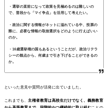
・選挙の直前になって政策を見極めるのは難しいの
で、普段から「マイ争点」を活用して考えたい。
・政治に関する情報がネットに溢れている中、投票の
際に、必要な情報の取捨選択をどのように行えばいい
のか。
・16歳選挙権の国もあるということだが、政治リテラ
シーの観点から、何歳まで引き下げることができるの
か。
といった意見や質問が活発に出ていました。
これまでも、
主権者教育は高校生だけでなく、
義務教育
から高等教育まで、段階的かつ継続的に取り組む
ことの