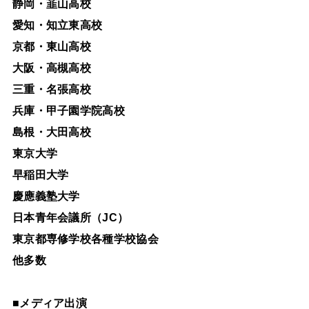
静岡・韮山高校
愛知・知立東高校
京都・東山高校
大阪・高槻高校
三重・名張高校
兵庫・甲子園学院高校
島根・大田高校
東京大学
早稲田大学
慶應義塾大学
日本青年会議所（JC）
東京都専修学校各種学校協会
他多数
■
メディア出演