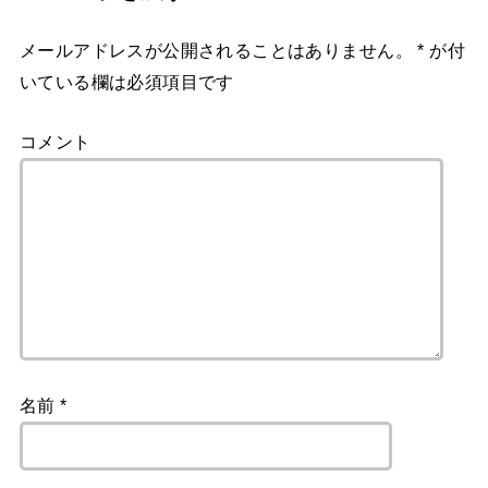
メールアドレスが公開されることはありません。
*
が付
いている欄は必須項目です
コメント
名前
*