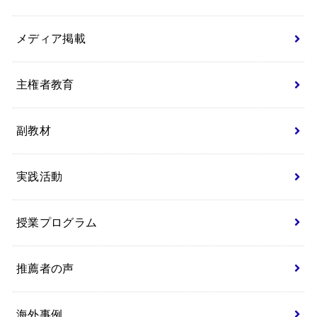
メディア掲載
主権者教育
副教材
実践活動
授業プログラム
推薦者の声
海外事例