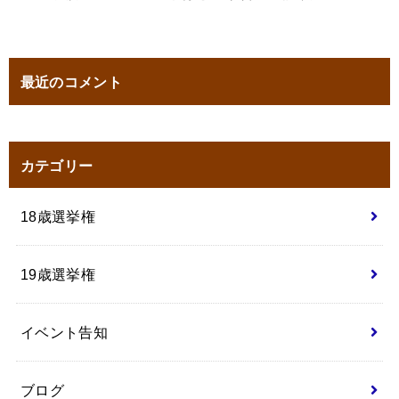
最近のコメント
カテゴリー
18歳選挙権
19歳選挙権
イベント告知
ブログ