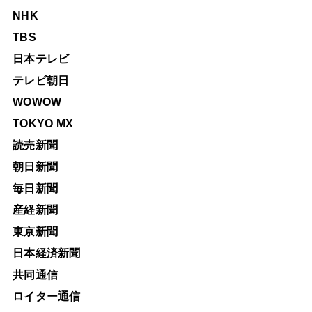
NHK
TBS
日本テレビ
テレビ朝日
WOWOW
TOKYO MX
読売新聞
朝日新聞
毎日新聞
産経新聞
東京新聞
日本経済新聞
共同通信
ロイター通信