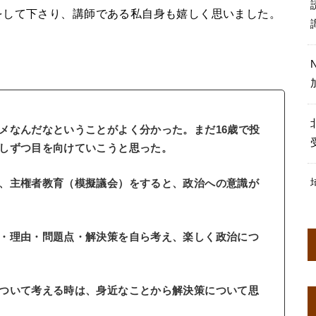
をして下さり、講師である私自身も嬉しく思いました。
メなんだなということがよく分かった。まだ16歳で投
しずつ目を向けていこうと思った。
、主権者教育（模擬議会）をすると、政治への意識が
・理由・問題点・解決策を自ら考え、楽しく政治につ
ついて考える時は、身近なことから解決策について思