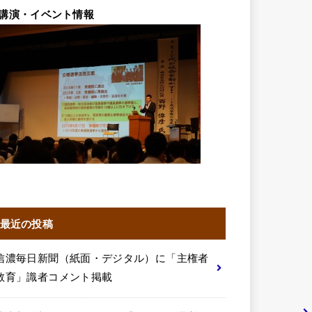
講演・イベント情報
最近の投稿
信濃毎日新聞（紙面・デジタル）に「主権者
教育」識者コメント掲載