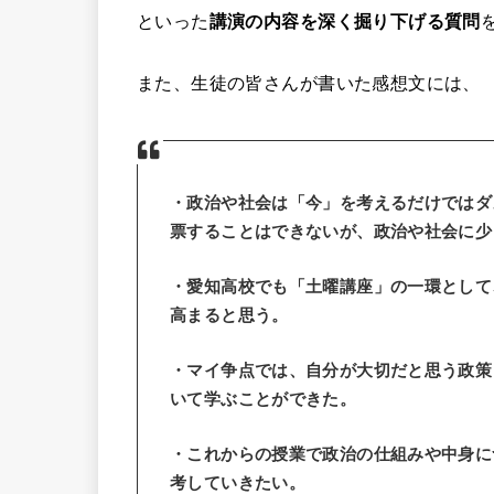
といった
講演の内容を深く掘り下げる質問
また、生徒の皆さんが書いた感想文には、
・政治や社会は「今」を考えるだけではダ
票することはできないが、政治や社会に少
・愛知高校でも「土曜講座」の一環として
高まると思う。
・マイ争点では、自分が大切だと思う政策
いて学ぶことができた。
・これからの授業で政治の仕組みや中身に
考していきたい。