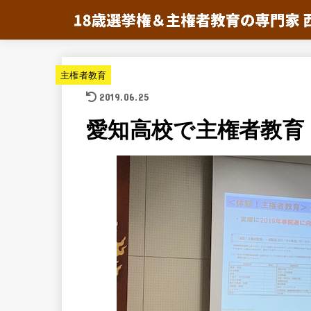
主権者教育
2019.06.25
愛知高校で主権者教育