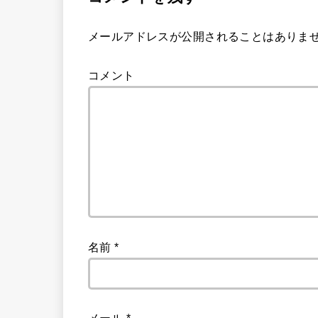
メールアドレスが公開されることはありま
コメント
名前
*