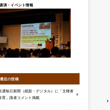
講演・イベント情報
最近の投稿
信濃毎日新聞（紙面・デジタル）に「主権者
教育」識者コメント掲載