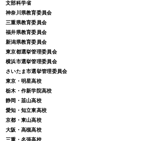
文部科学省
神奈川県教育委員会
三重県教育委員会
福井県教育委員会
新潟県教育委員会
東京都選挙管理委員会
横浜市選挙管理委員会
さいたま市選挙管理委員会
東京・明星高校
栃木・作新学院高校
静岡・韮山高校
愛知・知立東高校
京都・東山高校
大阪・高槻高校
三重・名張高校