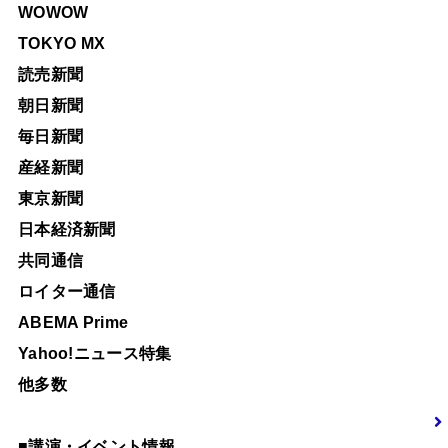
WOWOW
TOKYO MX
読売新聞
朝日新聞
毎日新聞
産経新聞
東京新聞
日本経済新聞
共同通信
ロイター通信
ABEMA Prime
Yahoo!ニュース特集
他多数
■
講演・イベント情報