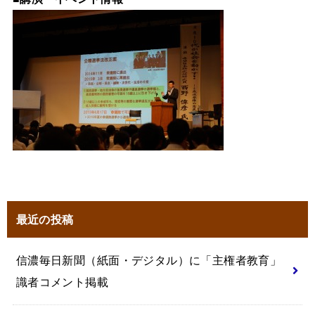
最近の投稿
信濃毎日新聞（紙面・デジタル）に「主権者教育」
識者コメント掲載