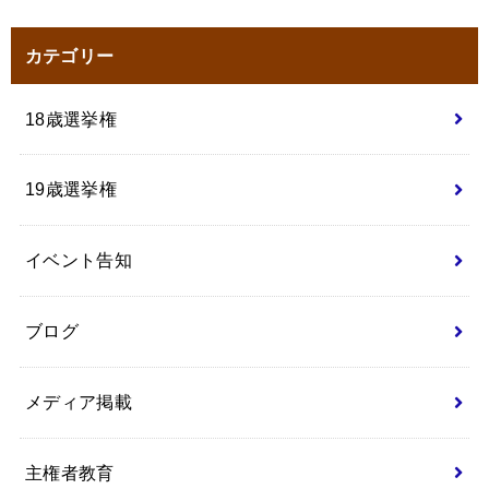
カテゴリー
18歳選挙権
19歳選挙権
イベント告知
ブログ
メディア掲載
主権者教育