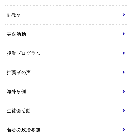
副教材
実践活動
授業プログラム
推薦者の声
海外事例
生徒会活動
若者の政治参加