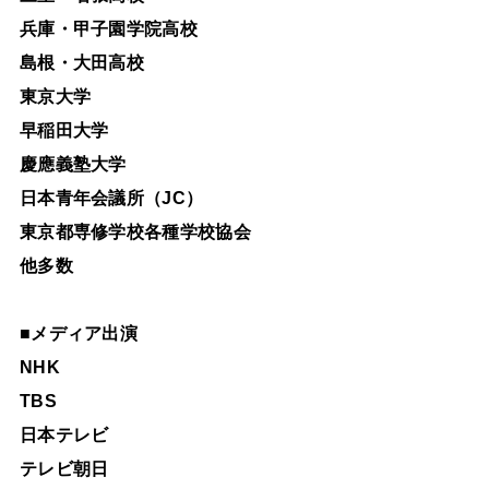
兵庫・甲子園学院高校
島根・大田高校
東京大学
早稲田大学
慶應義塾大学
日本青年会議所（JC）
東京都専修学校各種学校協会
他多数
■
メディア出演
NHK
TBS
日本テレビ
テレビ朝日