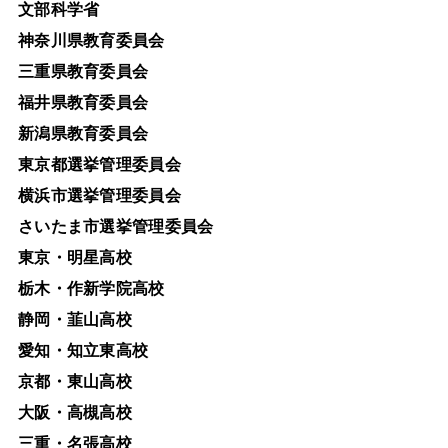
文部科学省
神奈川県教育委員会
三重県教育委員会
福井県教育委員会
新潟県教育委員会
東京都選挙管理委員会
横浜市選挙管理委員会
さいたま市選挙管理委員会
東京・明星高校
栃木・作新学院高校
静岡・韮山高校
愛知・知立東高校
京都・東山高校
大阪・高槻高校
三重・名張高校