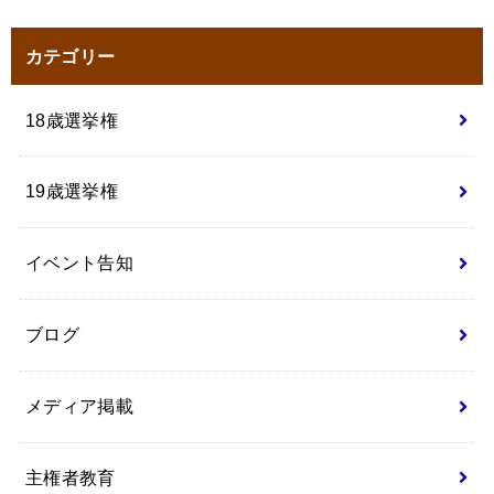
カテゴリー
18歳選挙権
19歳選挙権
イベント告知
ブログ
メディア掲載
主権者教育