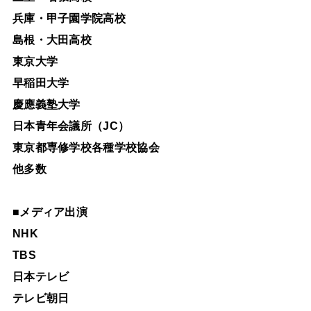
兵庫・甲子園学院高校
島根・大田高校
東京大学
早稲田大学
慶應義塾大学
日本青年会議所（JC）
東京都専修学校各種学校協会
他多数
■
メディア出演
NHK
TBS
日本テレビ
テレビ朝日